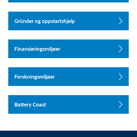
Gründer og oppstartshjelp
Finansieringsmiljøer
Forskningsmiljøer
Battery Coast