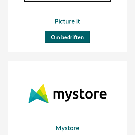
Picture it
Om bedriften
Mystore