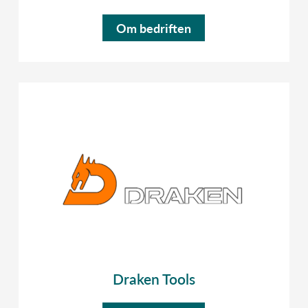
Om bedriften
Draken Tools