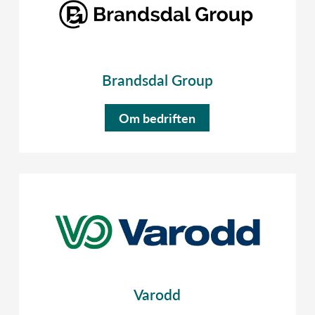
Brandsdal Group
Om bedriften
Varodd