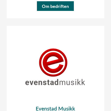
Om bedriften
Evenstad Musikk