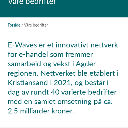
Våre bedrifter
Forside
/ Våre bedrifter
E-Waves er et innovativt nettverk
for e-handel som fremmer
samarbeid og vekst i Agder-
regionen. Nettverket ble etablert i
Kristiansand i 2021, og består i
dag av rundt 40 varierte bedrifter
med en samlet omsetning på ca.
2,5 milliarder kroner.