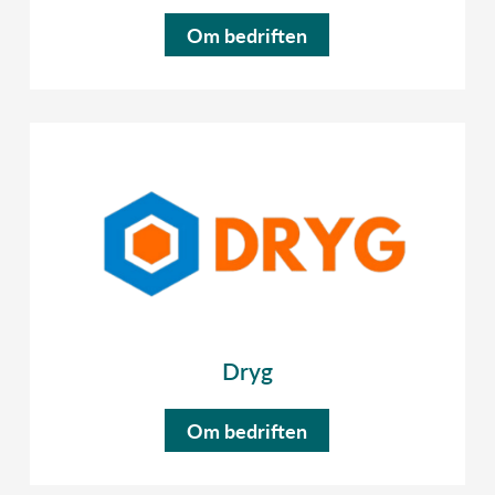
Om bedriften
Dryg
Om bedriften