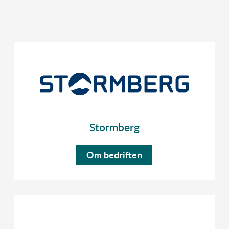
Stormberg
Om bedriften