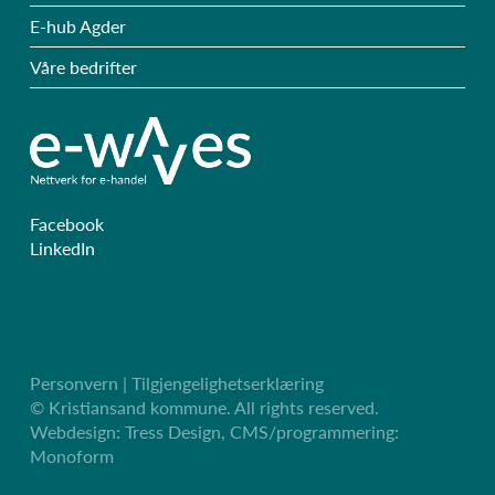
E-hub Agder
Våre bedrifter
Facebook
LinkedIn
Personvern
| Tilgjengelighetserklæring
© Kristiansand kommune. All rights reserved.
Webdesign:
Tress Design
, CMS/programmering:
Monoform