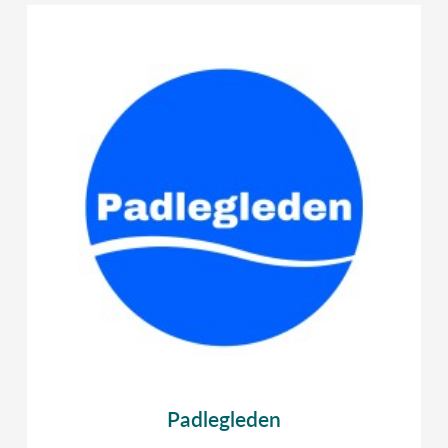
Padlegleden