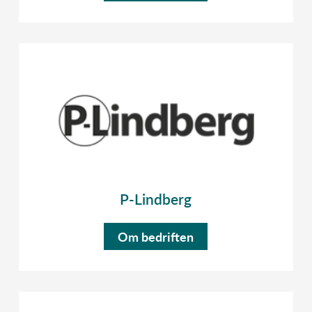
P-Lindberg
Om bedriften