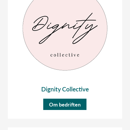
Dignity Collective
Om bedriften