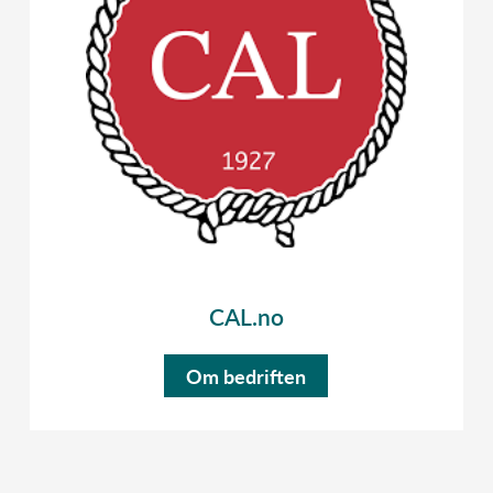
CAL.no
Om bedriften