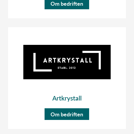
Om bedriften
Artkrystall
Om bedriften