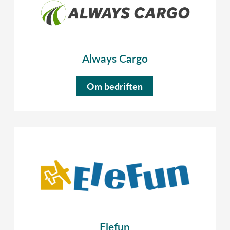
Always Cargo
Om bedriften
Elefun