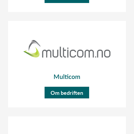
Multicom
Om bedriften