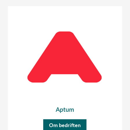
Aptum
Om bedriften