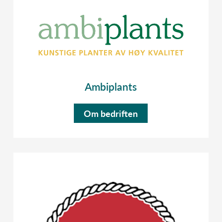
Ambiplants
Om bedriften