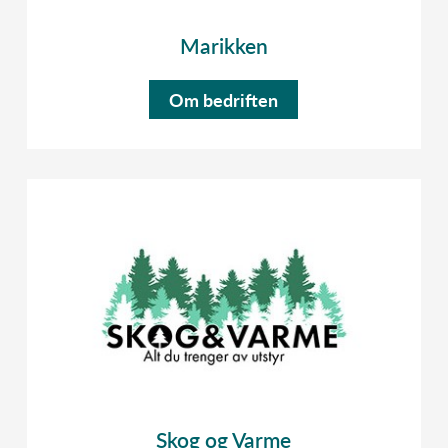
Marikken
Om bedriften
Skog og Varme