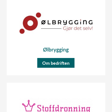
Ølbrygging
Om bedriften