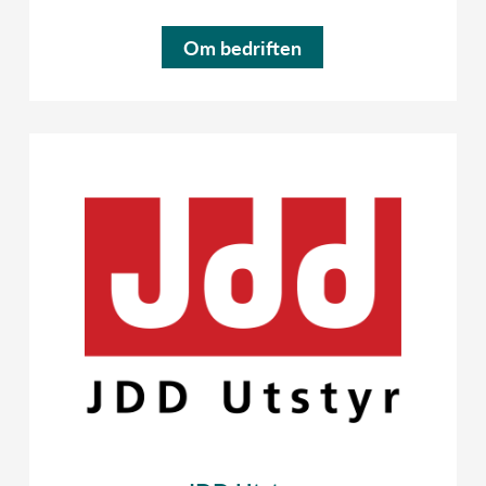
Om bedriften