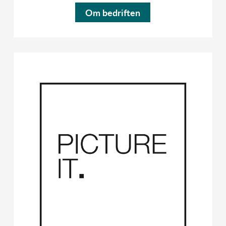
Om bedriften