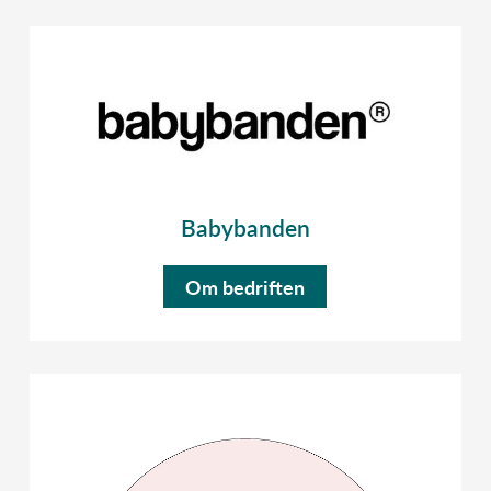
Babybanden
Om bedriften