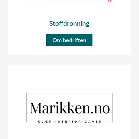
Stoffdronning
Om bedriften