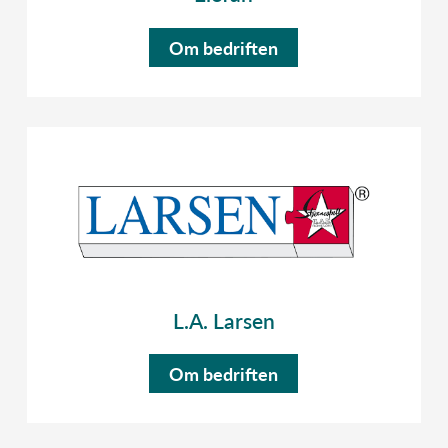
Om bedriften
L.A. Larsen
Om bedriften