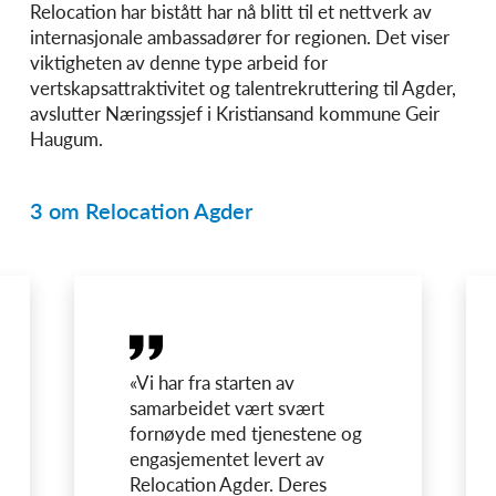
Relocation har bistått har nå blitt til et nettverk av
internasjonale ambassadører for regionen. Det viser
viktigheten av denne type arbeid for
vertskapsattraktivitet og talentrekruttering til Agder,
avslutter Næringssjef i Kristiansand kommune Geir
Haugum.
3 om Relocation Agder
«Vi har fra starten av
samarbeidet vært svært
fornøyde med tjenestene og
engasjementet levert av
Relocation Agder. Deres