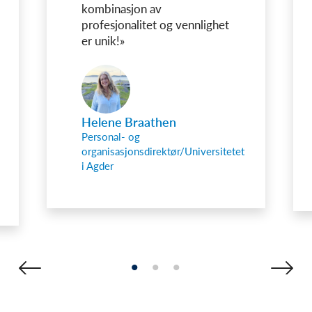
kombinasjon av
profesjonalitet og vennlighet
er unik!»
Helene Braathen
Personal- og
organisasjonsdirektør/Universitetet
i Agder