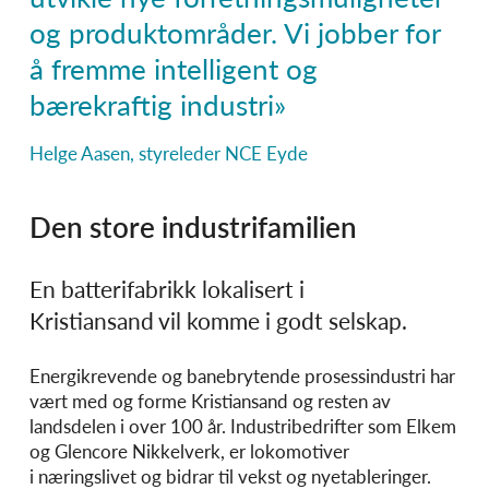
og produktområder. Vi jobber for
å fremme intelligent og
bærekraftig industri»
Helge Aasen, styreleder NCE Eyde
Den store industrifamilien
En batterifabrikk lokalisert i
Kristiansand vil komme i godt selskap.
Energikrevende og banebrytende prosessindustri har
vært med og forme Kristiansand og resten av
landsdelen i over 100 år. Industribedrifter som Elkem
og Glencore Nikkelverk, er lokomotiver
i næringslivet og bidrar til vekst og nyetableringer.