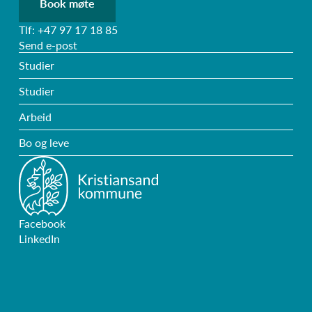
Book møte
Tlf: +47 97 17 18 85
Send e-post
Studier
Studier
Arbeid
Bo og leve
Facebook
LinkedIn